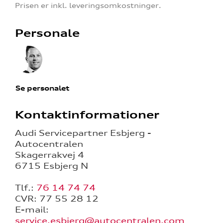
Prisen er inkl. leveringsomkostninger.
Personale
Se personalet
Kontaktinformationer
Audi Servicepartner Esbjerg -
Autocentralen
Skagerrakvej 4
6715 Esbjerg N
Tlf.:
76 14 74 74
CVR: 77 55 28 12
E-mail:
service.esbjerg@autocentralen.com