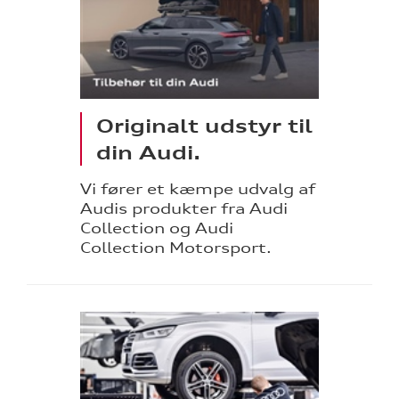
Originalt udstyr til
din Audi.
Vi fører et kæmpe udvalg af
Audis produkter fra Audi
Collection og Audi
Collection Motorsport.