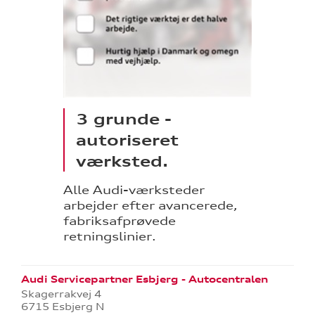
3 grunde -
autoriseret
værksted.
Alle Audi-værksteder
arbejder efter avancerede,
fabriksafprøvede
retningslinier.
Audi Servicepartner Esbjerg - Autocentralen
Skagerrakvej 4
6715 Esbjerg N