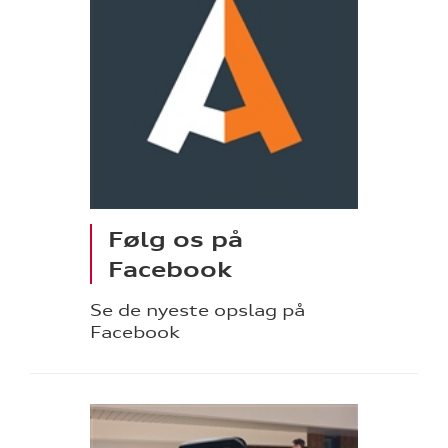
Følg os på
Facebook
Se de nyeste opslag på
Facebook