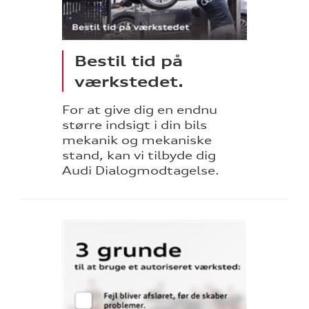
Bestil tid på
værkstedet.
For at give dig en endnu
større indsigt i din bils
mekanik og mekaniske
stand, kan vi tilbyde dig
Audi Dialogmodtagelse.