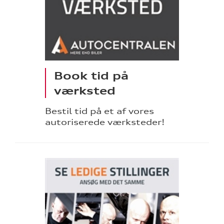
Book tid på
værksted
Bestil tid på et af vores
autoriserede værksteder!