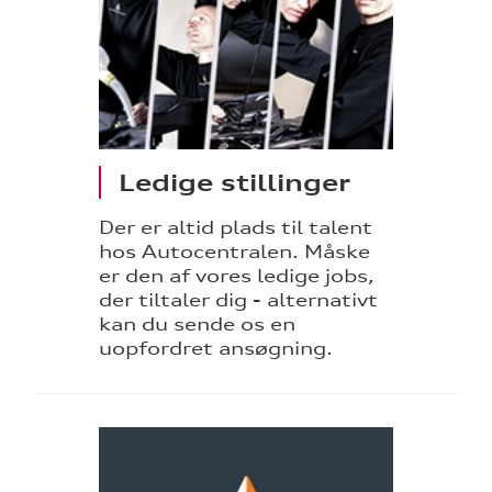
Ledige stillinger
Der er altid plads til talent
hos Autocentralen. Måske
er den af vores ledige jobs,
der tiltaler dig - alternativt
kan du sende os en
uopfordret ansøgning.