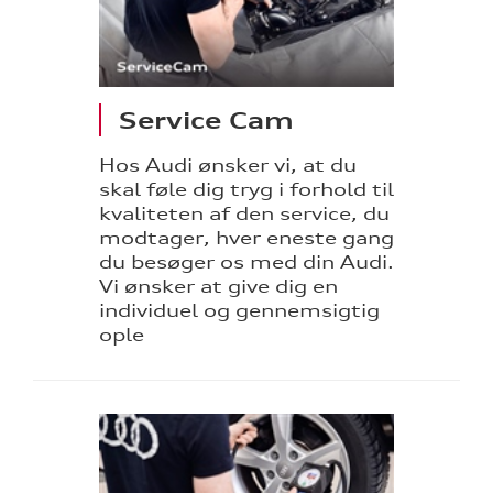
Service Cam
Hos Audi ønsker vi, at du
skal føle dig tryg i forhold til
kvaliteten af den service, du
modtager, hver eneste gang
du besøger os med din Audi.
Vi ønsker at give dig en
individuel og gennemsigtig
ople