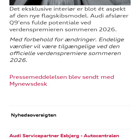
Det eksklusive interiør er blot ét aspekt
af den nye flagskibsmodel. Audi afslører
Q9'ens fulde potentiale ved
verdenspremieren sommeren 2026.
Med forbehold for ændringer. Endelige
værdier vil være tilgængelige ved den
officielle verdenspremiere sommeren
2026.
Pressemeddelelsen blev sendt med
Mynewsdesk
Nyhedsoversigten
Audi Servicepartner Esbjerg - Autocentralen