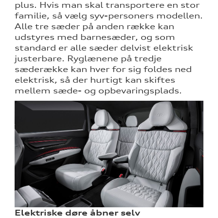
plus. Hvis man skal transportere en stor
familie, så vælg syv-personers modellen.
Alle tre sæder på anden række kan
udstyres med barnesæder, og som
standard er alle sæder delvist elektrisk
justerbare. Ryglænene på tredje
sæderække kan hver for sig foldes ned
elektrisk, så der hurtigt kan skiftes
mellem sæde- og opbevaringsplads.
Elektriske døre åbner selv